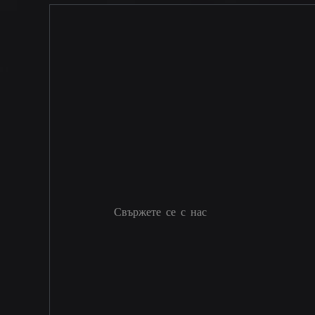
Свържете се с нас